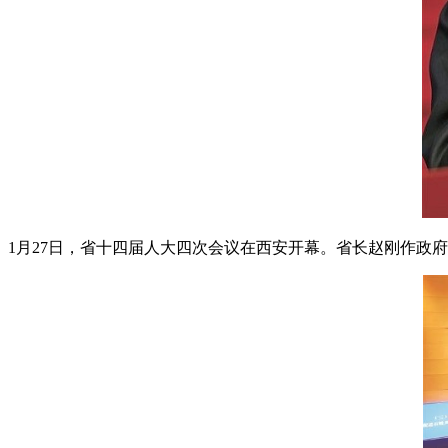
1月27日，省十四届人大四次会议在西安开幕。省长赵刚作政