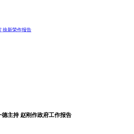
 徐新荣作报告
德主持 赵刚作政府工作报告