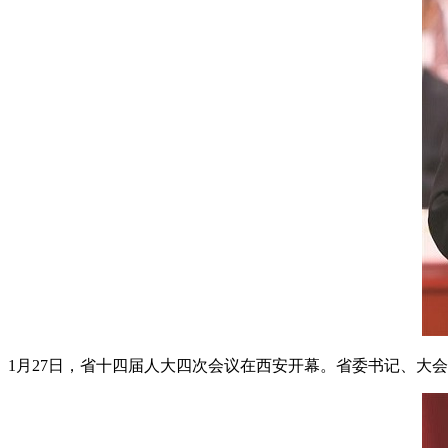
1月27日，省十四届人大四次会议在西安开幕。省委书记、大