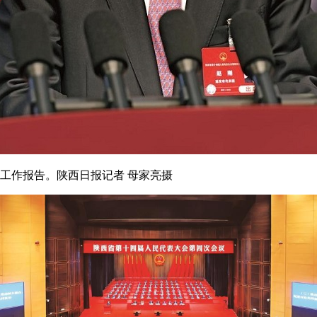
府工作报告。陕西日报记者 母家亮摄