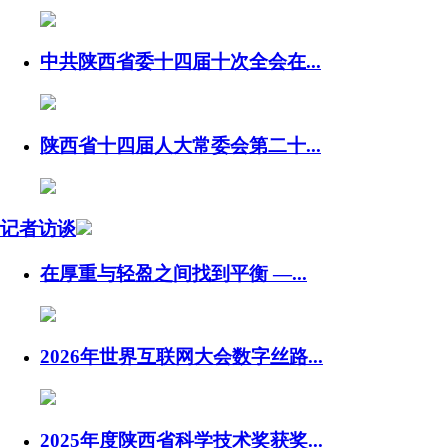
中共陕西省委十四届十次全会在...
陕西省十四届人大常委会第二十...
记者访谈
在厚重与轻盈之间找到平衡 —...
2026年世界互联网大会数字丝路...
2025年度陕西省科学技术奖获奖...