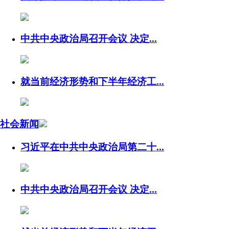
中共中央政治局召开会议 决定...
就当前经济形势和下半年经济工...
社会新闻
习近平在中共中央政治局第二十...
中共中央政治局召开会议 决定...